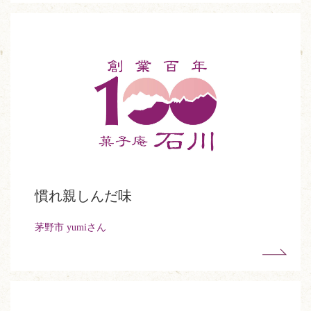
慣れ親しんだ味
茅野市 yumiさん