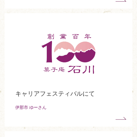
キャリアフェスティバルにて
伊那市 ゆーさん