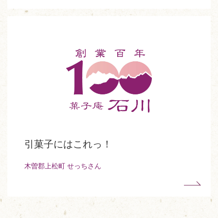
引菓子にはこれっ！
木曽郡上松町 せっちさん