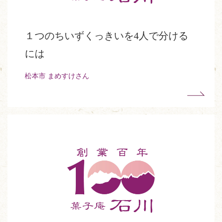
１つのちいずくっきいを4人で分ける
には
松本市 まめすけさん