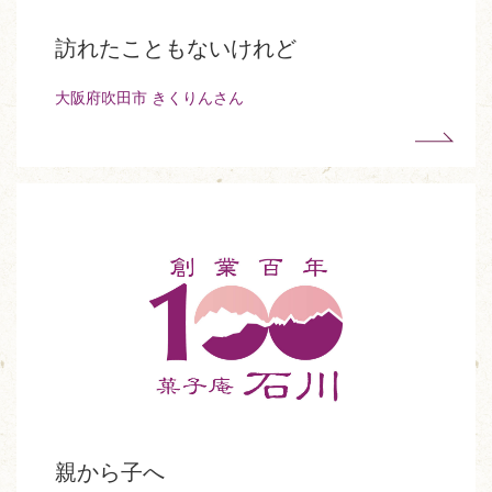
訪れたこともないけれど
大阪府吹田市 きくりんさん
親から子へ