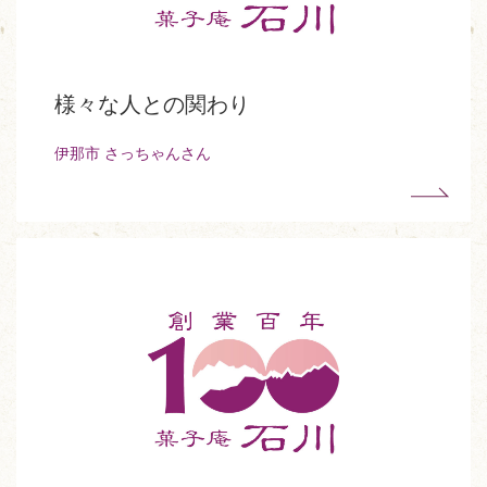
様々な人との関わり
伊那市 さっちゃんさん