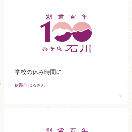
学校の休み時間に
伊那市 はるさん