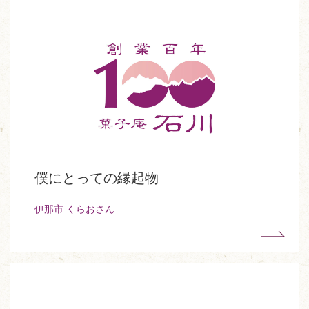
僕にとっての縁起物
伊那市 くらおさん