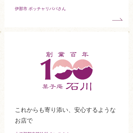
伊那市 ポッチャリパパさん
これからも寄り添い、安心するような
お店で