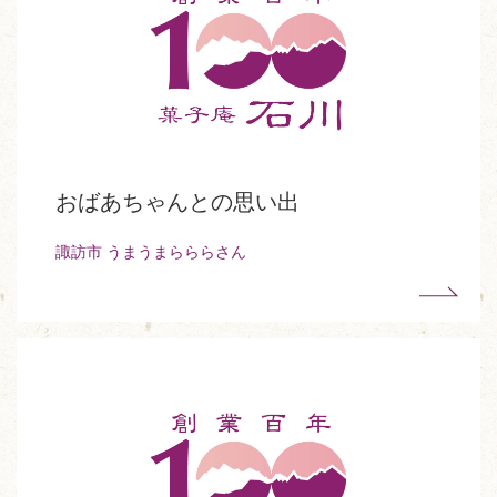
おばあちゃんとの思い出
諏訪市 うまうまらららさん