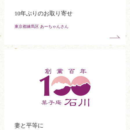
10年ぶりのお取り寄せ
東京都練馬区 あーちゃんさん
妻と平等に