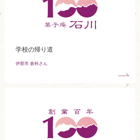
学校の帰り道
伊那市 倉科さん