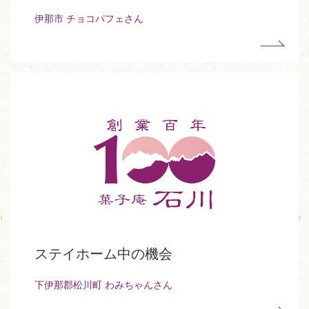
伊那市 チョコパフェさん
ステイホーム中の機会
下伊那郡松川町 わみちゃんさん