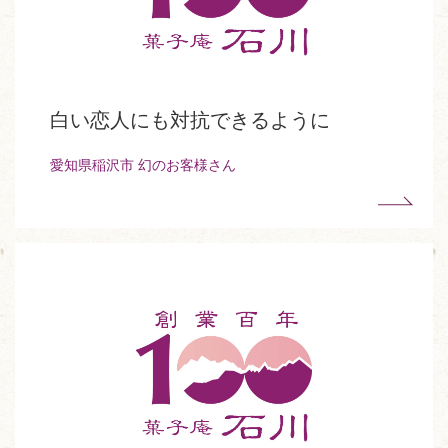
白い恋人にも対抗できるように
愛知県稲沢市 幻のお客様さん