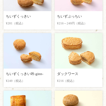
ちいずくっきい
ちいずぷっちい
¥281（税込）
¥216～249円（税込）
ちいずくっきい吟-ginn-
ダックワース
¥249（税込）
¥216（税込）