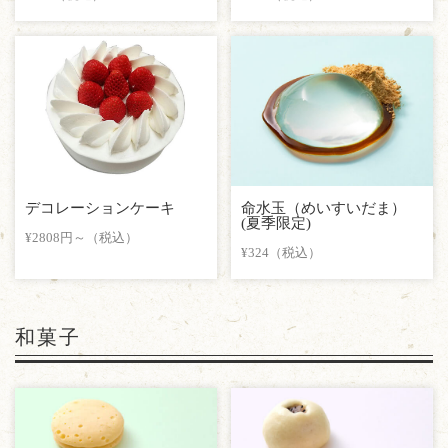
デコレーションケーキ
命水玉（めいすいだま）
(夏季限定)
¥2808円～（税込）
¥324（税込）
和菓子