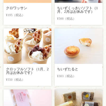
クロワッサン
ちいずくっきいソフト（1
月、2月はお休みです）
¥195（税込）
¥500（税込）
クロッフルソフト（1月、2
ちいずたると
月はお休みです）
¥303（税込）
¥550（税込）