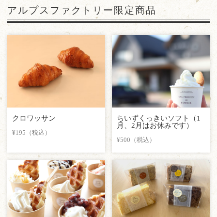
アルプスファクトリー限定商品
クロワッサン
ちいずくっきいソフト（1
月、2月はお休みです）
¥195（税込）
¥500（税込）