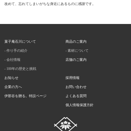
改めて、忘れてしまいがちな身近にあるものに感謝です。
菓子庵石川について
商品のご案内
作り手の紹介
素材について
会社情報
店舗のご案内
100年の歴史と挑戦
お知らせ
採用情報
企業の方へ
お問い合わせ
伊那谷を贈る。特設ページ
よくある質問
個人情報保護方針