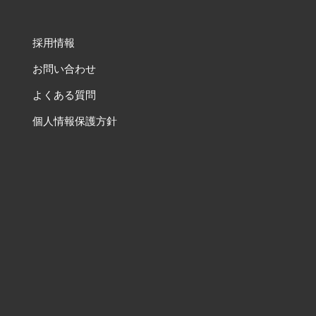
採用情報
お問い合わせ
よくある質問
個人情報保護方針