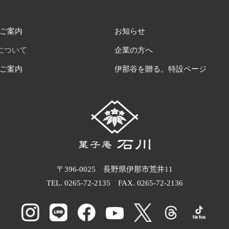
ご案内
お知らせ
について
企業の方へ
ご案内
伊那谷を贈る。特設ページ
〒396-0025 長野県伊那市荒井11
TEL.
0265-72-2135
FAX. 0265-72-2136