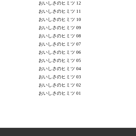
おいしさのヒミツ 12
おいしさのヒミツ 11
おいしさのヒミツ 10
おいしさのヒミツ 09
おいしさのヒミツ 08
おいしさのヒミツ 07
おいしさのヒミツ 06
おいしさのヒミツ 05
おいしさのヒミツ 04
おいしさのヒミツ 03
おいしさのヒミツ 02
おいしさのヒミツ 01