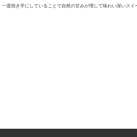
一度焼き芋にしていることで自然の甘みが増して味わい深いスイ