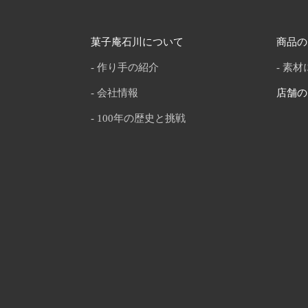
菓子庵石川について
商品の
作り手の紹介
素材
会社情報
店舗の
100年の歴史と挑戦