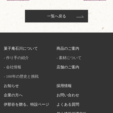
一覧へ戻る
菓子庵石川について
商品のご案内
作り手の紹介
素材について
会社情報
店舗のご案内
100年の歴史と挑戦
お知らせ
採用情報
企業の方へ
お問い合わせ
伊那谷を贈る。特設ページ
よくある質問