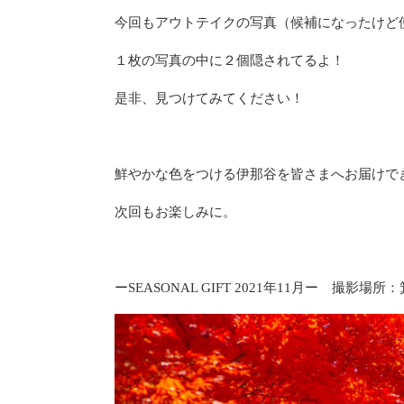
今回もアウトテイクの写真（候補になったけど
１枚の写真の中に２個隠されてるよ！
是非、見つけてみてください！
鮮やかな色をつける伊那谷を皆さまへお届けで
次回もお楽しみに。
ーSEASONAL GIFT 2021年11月ー 撮影場