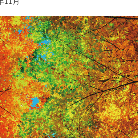
1年11月