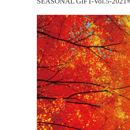
SEASONAL GIFT-Vol.5-202