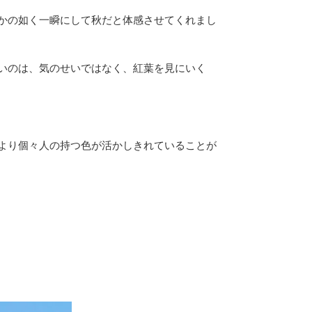
かの如く一瞬にして秋だと体感させてくれまし
いのは、気のせいではなく、紅葉を見にいく
より個々人の持つ色が活かしきれていることが