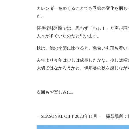
カレンダーをめくることでも季節の変化を掴も
た。
権兵衛峠道路では、思わず「わぉ！」と声が飛
人々が多くいたのだと思います。
秋は、他の季節に比べると、色合いも落ち着い
去年より今年は少しは成長したかな、少しは精
大切ではなかろうかと、伊那谷の秋を感じなが
次回もお楽しみに。
ーSEASONAL GIFT 2023年11月ー 撮影