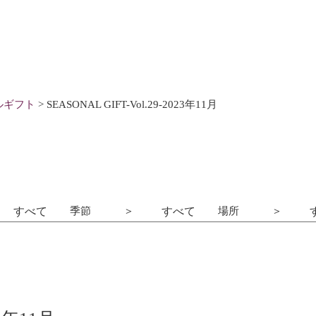
ルギフト
>
SEASONAL GIFT-Vol.29-2023年11月
ト
季節
場所