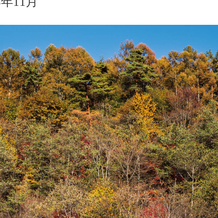
23年11月