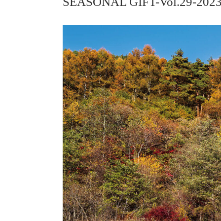
SEASONAL GIFT-Vol.29-20