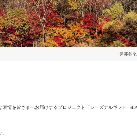
を皆さまへお届けするプロジェクト「シーズナルギフト- SEASONA
た。