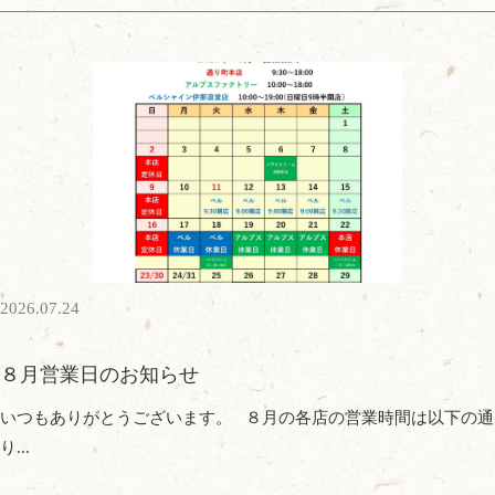
2026.07.24
８月営業日のお知らせ
いつもありがとうございます。 ８月の各店の営業時間は以下の通
り...