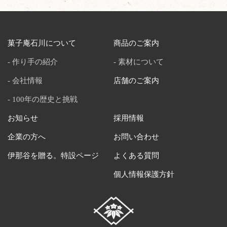
菓子庵石川について
商品のご案内
作り手の紹介
素材について
会社情報
店舗のご案内
100年の歴史と挑戦
お知らせ
採用情報
企業の方へ
お問い合わせ
伊那谷を贈る。特設ページ
よくある質問
個人情報保護方針