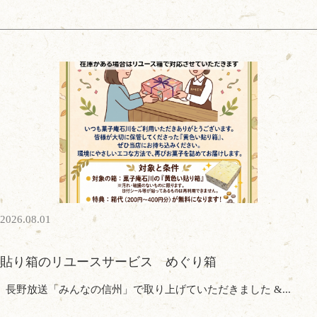
2026.08.01
貼り箱のリユースサービス めぐり箱
長野放送「みんなの信州」で取り上げていただきました &...