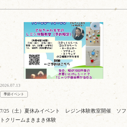
2026.07.13
季節イベント
7/25（土）夏休みイベント レジン体験教室開催 ソフ
トクリームまきまき体験