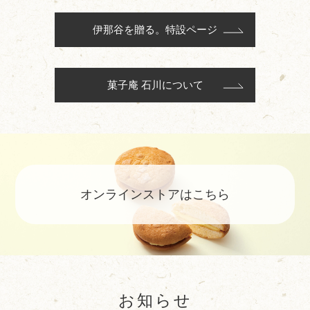
伊那谷を贈る。特設ページ
菓子庵 石川について
オンラインストアはこちら
お知らせ