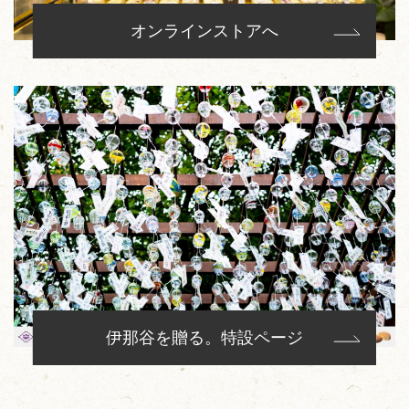
オンラインストアへ
伊那谷を贈る。特設ページ