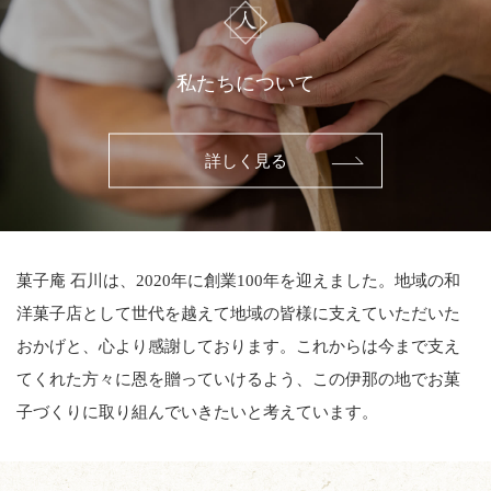
私たちについて
詳しく見る
菓子庵 石川は、2020年に創業100年を迎えました。地域の和
洋菓子店として世代を越えて地域の皆様に支えていただいた
おかげと、心より感謝しております。これからは今まで支え
てくれた方々に恩を贈っていけるよう、この伊那の地でお菓
子づくりに取り組んでいきたいと考えています。