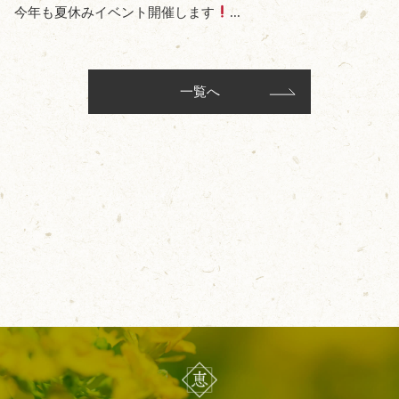
今年も夏休みイベント開催します
...
一覧へ