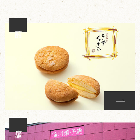
商品
店舗