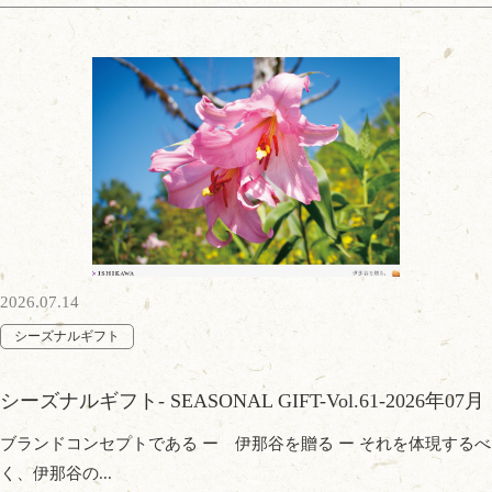
2026.07.14
シーズナルギフト
シーズナルギフト- SEASONAL GIFT-Vol.61-2026年07月
ブランドコンセプトである ー 伊那谷を贈る ー それを体現するべ
く、伊那谷の...