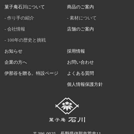
菓子庵石川について
商品のご案内
作り手の紹介
素材について
会社情報
店舗のご案内
100年の歴史と挑戦
お知らせ
採用情報
企業の方へ
お問い合わせ
伊那谷を贈る。特設ページ
よくある質問
個人情報保護方針
〒396-0025 長野県伊那市荒井11