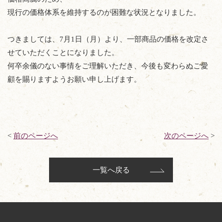
現行の価格体系を維持するのが困難な状況となりました。
つきましては、7月1日（月）より、一部商品の価格を改定さ
せていただくことになりました。
何卒余儀のない事情をご理解いただき、今後も変わらぬご愛
顧を賜りますようお願い申し上げます。
<
前のページへ
次のページへ
>
一覧へ戻る