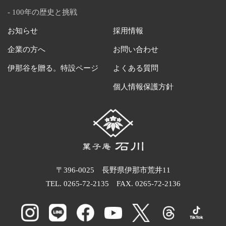
100年の歴史と挑戦
お知らせ
採用情報
企業の方へ
お問い合わせ
伊那谷を贈る。特設ページ
よくある質問
個人情報保護方針
〒396-0025 長野県伊那市荒井11
TEL.
0265-72-2135
FAX. 0265-72-2136