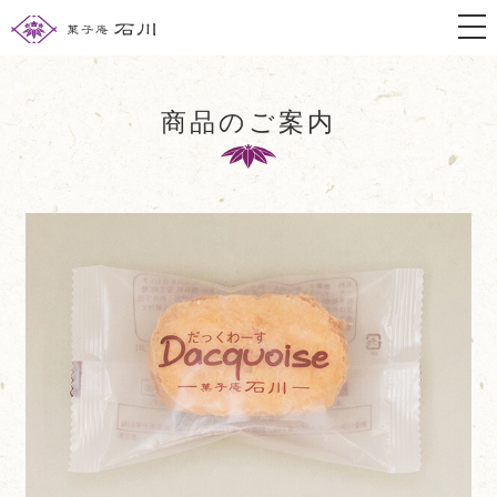
togg
商品のご案内