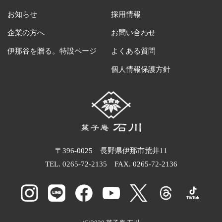
お知らせ
採用情報
企業の方へ
お問い合わせ
伊那谷を贈る。特設ページ
よくある質問
個人情報保護方針
〒396-0025 長野県伊那市荒井11
TEL.
0265-72-2135
FAX. 0265-72-2136