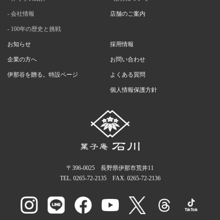
会社情報
店舗のご案内
100年の歴史と挑戦
お知らせ
採用情報
企業の方へ
お問い合わせ
伊那谷を贈る。特設ページ
よくある質問
個人情報保護方針
〒396-0025 長野県伊那市荒井11
TEL.
0265-72-2135
FAX. 0265-72-2136