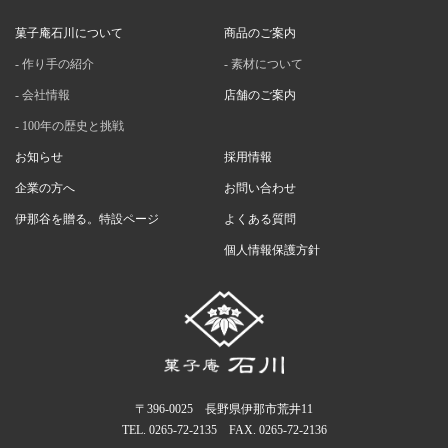
菓子庵石川について
商品のご案内
作り手の紹介
素材について
会社情報
店舗のご案内
100年の歴史と挑戦
お知らせ
採用情報
企業の方へ
お問い合わせ
伊那谷を贈る。特設ページ
よくある質問
個人情報保護方針
〒396-0025 長野県伊那市荒井11
TEL.
0265-72-2135
FAX. 0265-72-2136