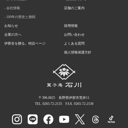
会社情報
店舗のご案内
100年の歴史と挑戦
お知らせ
採用情報
企業の方へ
お問い合わせ
伊那谷を贈る。特設ページ
よくある質問
個人情報保護方針
〒396-0025 長野県伊那市荒井11
TEL.
0265-72-2135
FAX. 0265-72-2136