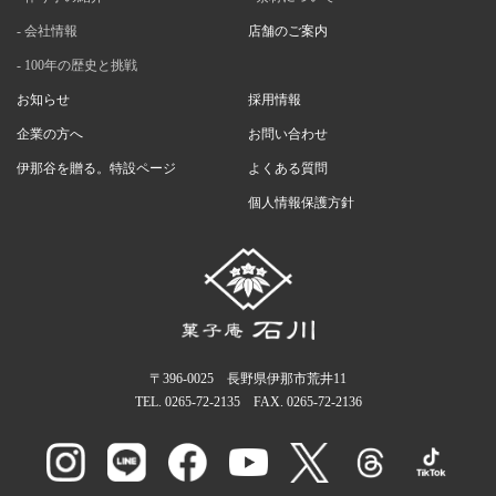
会社情報
店舗のご案内
100年の歴史と挑戦
お知らせ
採用情報
企業の方へ
お問い合わせ
伊那谷を贈る。特設ページ
よくある質問
個人情報保護方針
〒396-0025 長野県伊那市荒井11
TEL.
0265-72-2135
FAX. 0265-72-2136