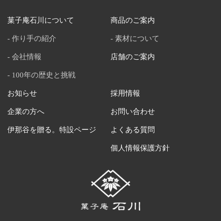
菓子庵石川について
商品のご案内
作り手の紹介
素材について
会社情報
店舗のご案内
100年の歴史と挑戦
お知らせ
採用情報
企業の方へ
お問い合わせ
伊那谷を贈る。特設ページ
よくある質問
個人情報保護方針