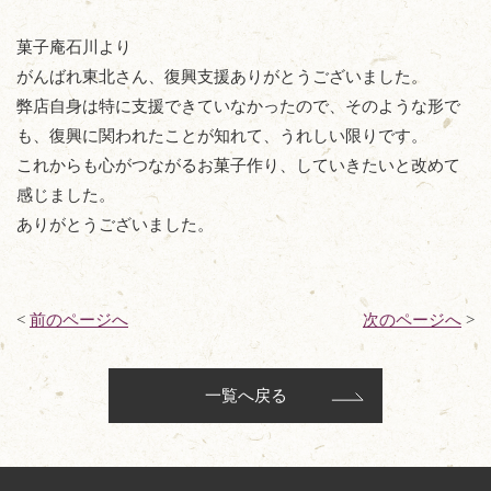
菓子庵石川より
がんばれ東北さん、復興支援ありがとうございました。
弊店自身は特に支援できていなかったので、そのような形で
も、復興に関われたことが知れて、うれしい限りです。
これからも心がつながるお菓子作り、していきたいと改めて
感じました。
ありがとうございました。
<
前のページへ
次のページへ
>
一覧へ戻る