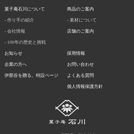
菓子庵石川について
商品のご案内
作り手の紹介
素材について
会社情報
店舗のご案内
100年の歴史と挑戦
お知らせ
採用情報
企業の方へ
お問い合わせ
伊那谷を贈る。特設ページ
よくある質問
個人情報保護方針