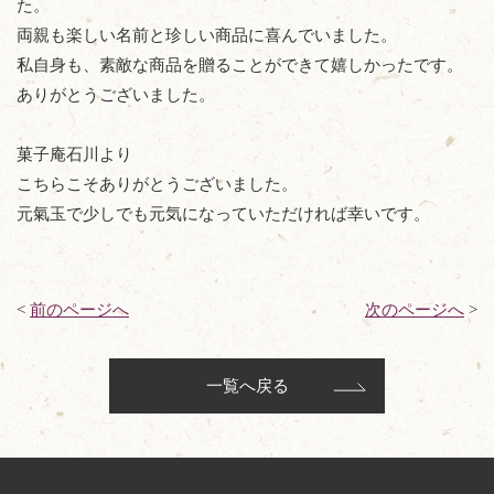
た。
両親も楽しい名前と珍しい商品に喜んでいました。
私自身も、素敵な商品を贈ることができて嬉しかったです。
ありがとうございました。
菓子庵石川より
こちらこそありがとうございました。
元氣玉で少しでも元気になっていただければ幸いです。
<
前のページへ
次のページへ
>
一覧へ戻る