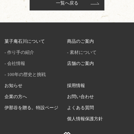
一覧へ戻る
菓子庵石川について
商品のご案内
作り手の紹介
素材について
会社情報
店舗のご案内
100年の歴史と挑戦
お知らせ
採用情報
企業の方へ
お問い合わせ
伊那谷を贈る。特設ページ
よくある質問
個人情報保護方針