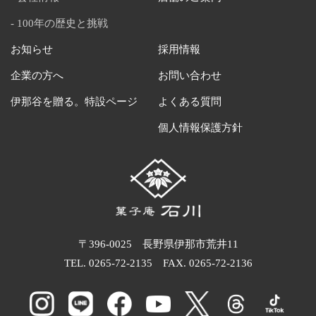
100年の歴史と挑戦
お知らせ
採用情報
企業の方へ
お問い合わせ
伊那谷を贈る。特設ページ
よくある質問
個人情報保護方針
〒396-0025 長野県伊那市荒井11
TEL.
0265-72-2135
FAX. 0265-72-2136