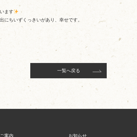
います
出にちいずくっきいがあり、幸せです。
一覧へ戻る
ご案内
お知らせ