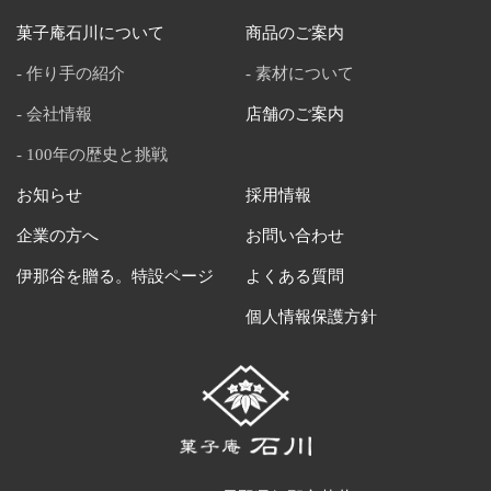
菓子庵石川について
商品のご案内
作り手の紹介
素材について
会社情報
店舗のご案内
100年の歴史と挑戦
お知らせ
採用情報
企業の方へ
お問い合わせ
伊那谷を贈る。特設ページ
よくある質問
個人情報保護方針