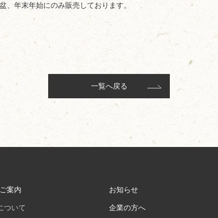
盆、年末年始にのみ販売しております。
一覧へ戻る
ご案内
お知らせ
について
企業の方へ