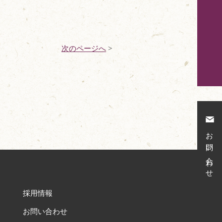
次のページへ
>
お問い合わせ
採用情報
お問い合わせ