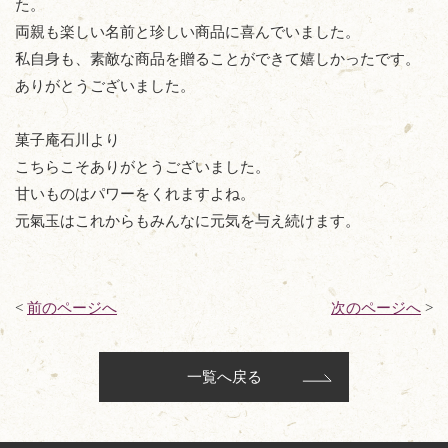
た。
両親も楽しい名前と珍しい商品に喜んでいました。
私自身も、素敵な商品を贈ることができて嬉しかったです。
ありがとうございました。
菓子庵石川より
こちらこそありがとうございました。
甘いものはパワーをくれますよね。
元氣玉はこれからもみんなに元気を与え続けます。
<
前のページへ
次のページへ
>
一覧へ戻る