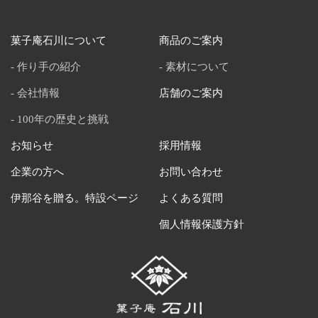
菓子庵石川について
商品のご案内
作り手の紹介
素材について
会社情報
店舗のご案内
100年の歴史と挑戦
お知らせ
採用情報
企業の方へ
お問い合わせ
伊那谷を贈る。特設ページ
よくある質問
個人情報保護方針