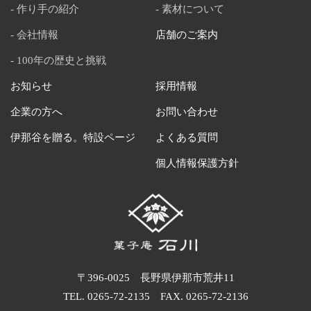
作り手の紹介
素材について
会社情報
店舗のご案内
100年の歴史と挑戦
お知らせ
採用情報
企業の方へ
お問い合わせ
伊那谷を贈る。特設ページ
よくある質問
個人情報保護方針
〒396-0025 長野県伊那市荒井11
TEL.
0265-72-2135
FAX. 0265-72-2136