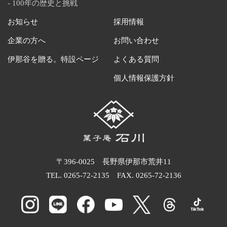
100年の歴史と挑戦
お知らせ
採用情報
企業の方へ
お問い合わせ
伊那谷を贈る。特設ページ
よくある質問
個人情報保護方針
〒396-0025 長野県伊那市荒井11
TEL.
0265-72-2135
FAX. 0265-72-2136