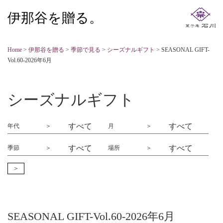
伊那谷を贈る。
Home
>
伊那谷を贈る
>
季節で見る
>
シーズナルギフト
>
SEASONAL GIFT-
Vol.60-2026年6月
シーズナルギフト
年代
月
季節
場所
＞
SEASONAL GIFT-Vol.60-2026年6月