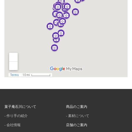
菓子庵石川について
商品のご案内
作り手の紹介
素材について
会社情報
店舗のご案内