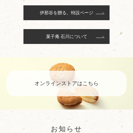
伊那谷を贈る。特設ページ
菓子庵 石川について
オンラインストアはこちら
お知らせ