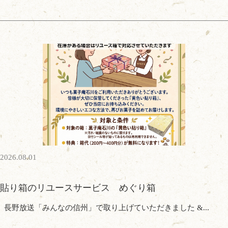
2026.08.01
貼り箱のリユースサービス めぐり箱
長野放送「みんなの信州」で取り上げていただきました &...