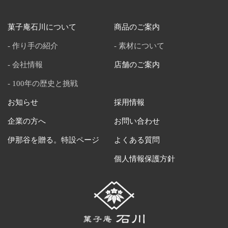
菓子庵石川について
商品のご案内
作り手の紹介
素材について
会社情報
店舗のご案内
100年の歴史と挑戦
お知らせ
採用情報
企業の方へ
お問い合わせ
伊那谷を贈る。特設ページ
よくある質問
個人情報保護方針