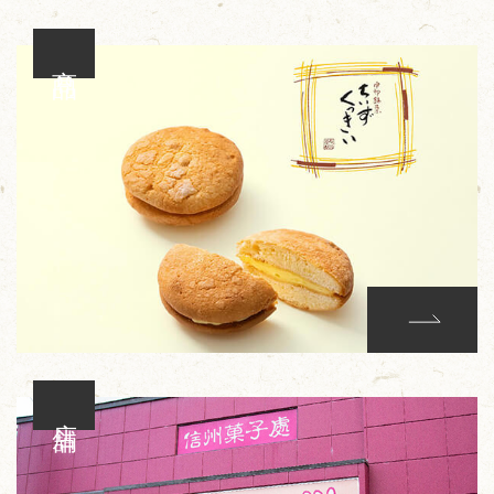
商品
店舗