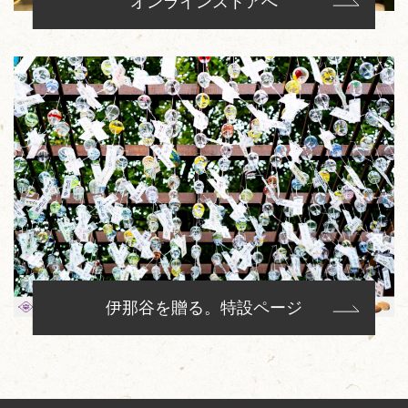
オンラインストアへ
伊那谷を贈る。特設ページ