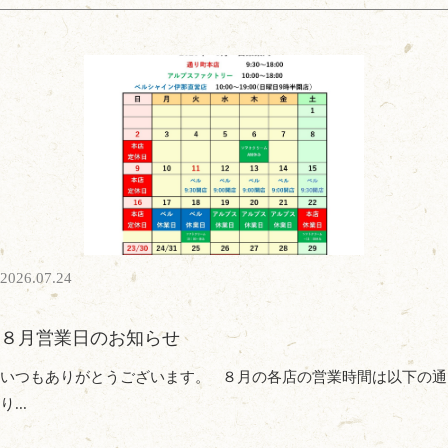
2026.07.24
８月営業日のお知らせ
いつもありがとうございます。 ８月の各店の営業時間は以下の通
り...