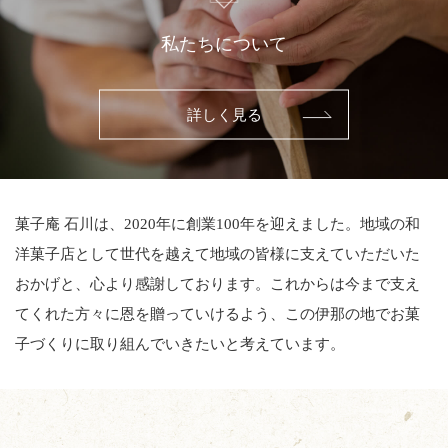
私たちについて
詳しく見る
菓子庵 石川は、2020年に創業100年を迎えました。地域の和
洋菓子店として世代を越えて地域の皆様に支えていただいた
おかげと、心より感謝しております。これからは今まで支え
てくれた方々に恩を贈っていけるよう、この伊那の地でお菓
子づくりに取り組んでいきたいと考えています。