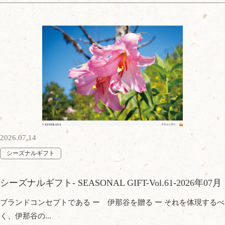
2026.07.14
シーズナルギフト
シーズナルギフト- SEASONAL GIFT-Vol.61-2026年07月
ブランドコンセプトである ー 伊那谷を贈る ー それを体現するべ
く、伊那谷の...