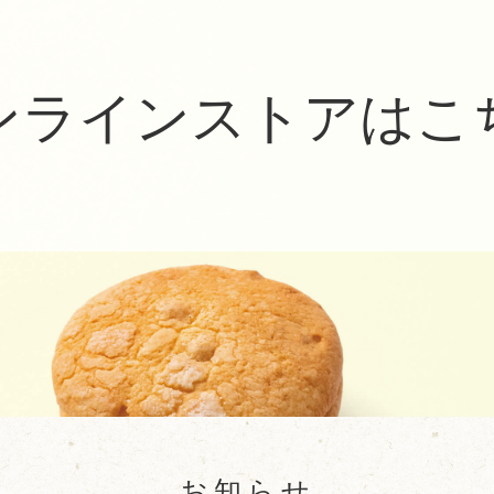
ンラインストアはこ
お知らせ