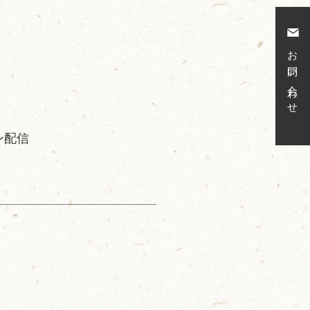
お問い合わせ
ン配信