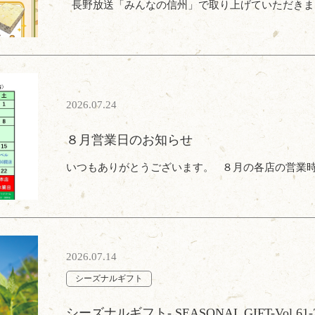
長野放送「みんなの信州」で取り上げていただきました
2026.07.24
８月営業日のお知らせ
いつもありがとうございます。 ８月の各店の営業時間
2026.07.14
シーズナルギフト
シーズナルギフト- SEASONAL GIFT-Vol.61-