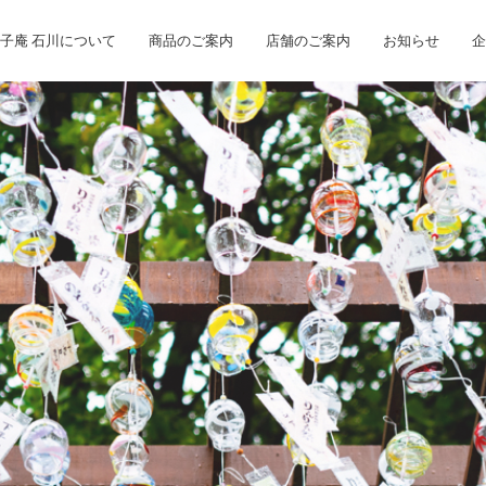
子庵 石川について
商品のご案内
店舗のご案内
お知らせ
企