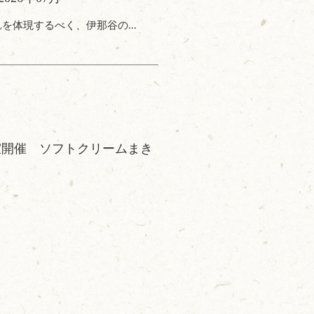
を体現するべく、伊那谷の...
室開催 ソフトクリームまき