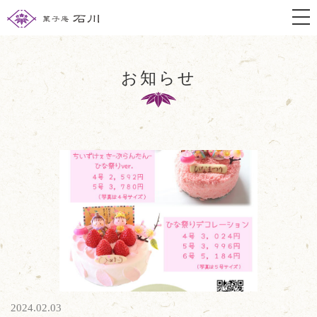
togg
お知らせ
2024.02.03