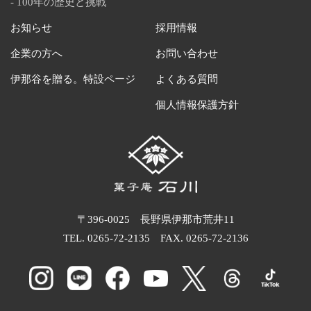
100年の歴史と挑戦
お知らせ
採用情報
企業の方へ
お問い合わせ
伊那谷を贈る。特設ページ
よくある質問
個人情報保護方針
〒396-0025 長野県伊那市荒井11
TEL.
0265-72-2135
FAX. 0265-72-2136