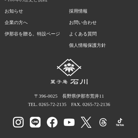
お知らせ
採用情報
企業の方へ
お問い合わせ
伊那谷を贈る。特設ページ
よくある質問
個人情報保護方針
〒396-0025 長野県伊那市荒井11
TEL.
0265-72-2135
FAX. 0265-72-2136