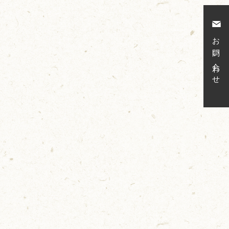
お問い合わせ