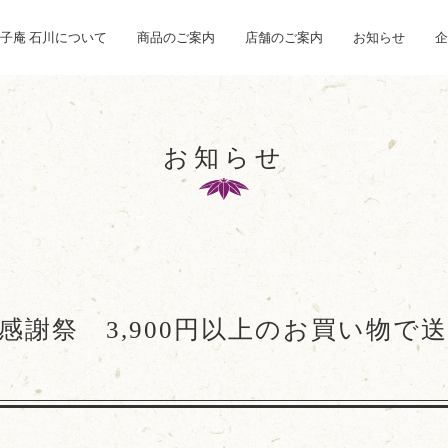
子庵 石川について
商品のご案内
店舗のご案内
お知らせ
企
お知らせ
感謝祭 3,900円以上のお買い物で