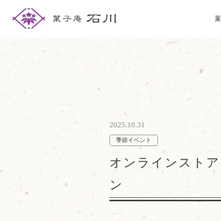
菓
2025.10.31
季節イベント
オンラインストア
ン