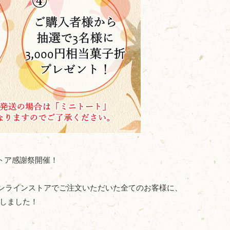
トア感謝祭開催！
、オンラインストアでご注文いただいた全てのお客様に、
しました！