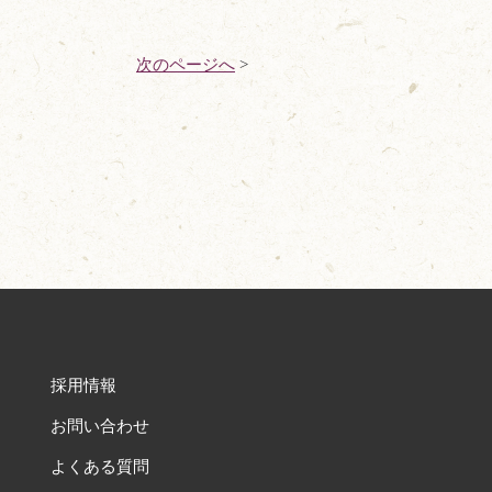
次のページへ
>
採用情報
お問い合わせ
よくある質問