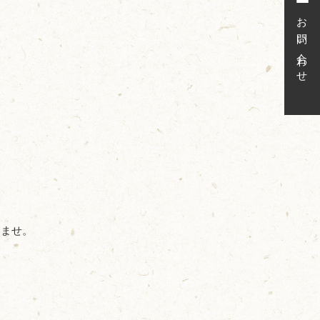
お問い合わせ
いませ。
。