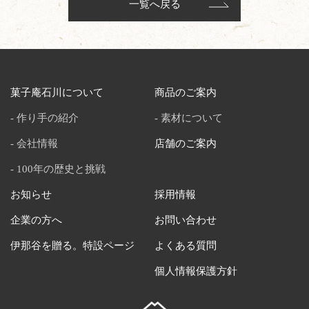
一覧へ戻る
菓子庵石川について
商品のご案内
作り手の紹介
素材について
会社情報
店舗のご案内
100年の歴史と挑戦
お知らせ
採用情報
企業の方へ
お問い合わせ
伊那谷を贈る。特設ページ
よくある質問
個人情報保護方針