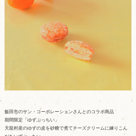
飯田市のサン・コーポレーションさんとのコラボ商品
期間限定「ゆずぷっちい」
天龍村産のゆずの皮を砂糖で煮てチーズクリームに練りこん