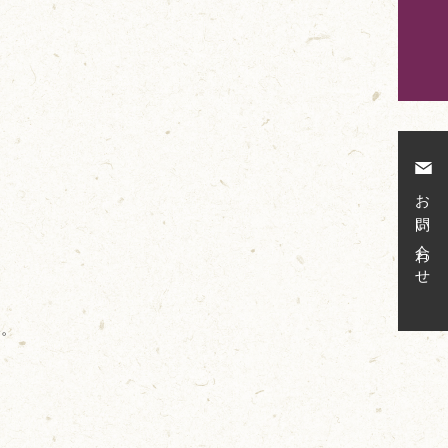
お問い合わせ
い。