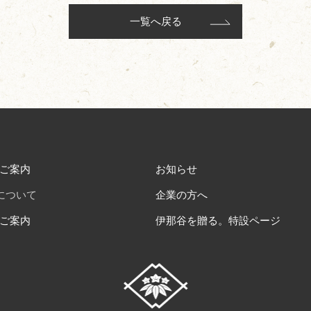
一覧へ戻る
ご案内
お知らせ
について
企業の方へ
ご案内
伊那谷を贈る。特設ページ