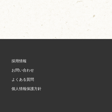
採用情報
お問い合わせ
よくある質問
個人情報保護方針