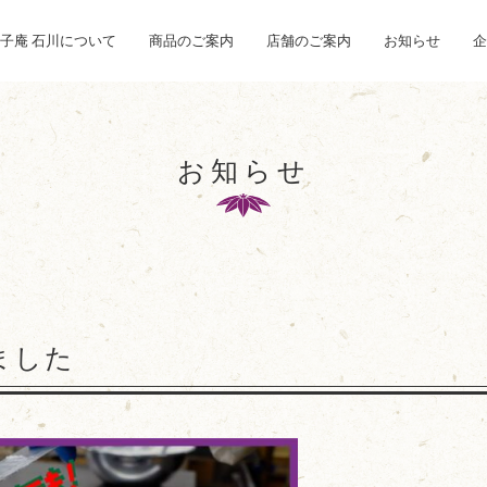
子庵 石川について
商品のご案内
店舗のご案内
お知らせ
企
お知らせ
しました