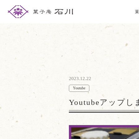
菓
2023.12.22
Youtube
Youtubeアップ