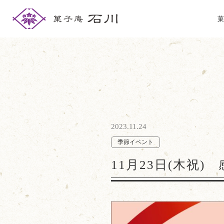
菓
2023.11.24
季節イベント
11月23日(木祝