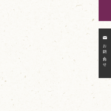
お問い合わせ