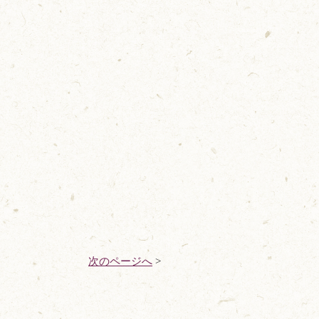
次のページへ
>