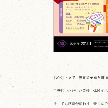
おかげさまで、無事菓子庵石川1
ご来店いただいた皆様、体験イベ
少しでも感謝が伝わり、楽しんで