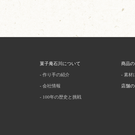
菓子庵石川について
商品の
作り手の紹介
素材
会社情報
店舗の
100年の歴史と挑戦