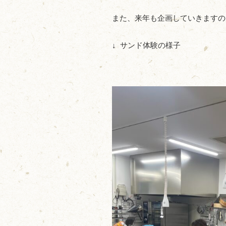
また、来年も企画していきますの
↓ サンド体験の様子