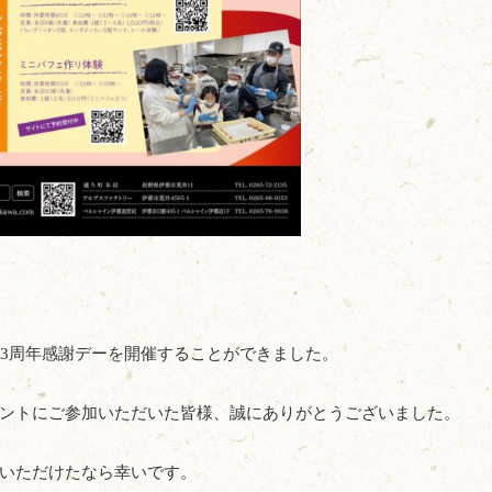
03周年感謝デーを開催することができました。
ントにご参加いただいた皆様、誠にありがとうございました。
いただけたなら幸いです。