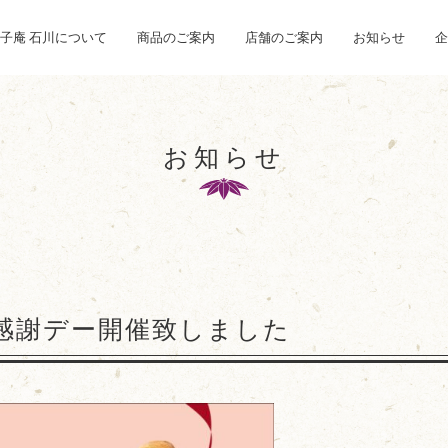
子庵 石川について
商品のご案内
店舗のご案内
お知らせ
企
お知らせ
) 感謝デー開催致しました