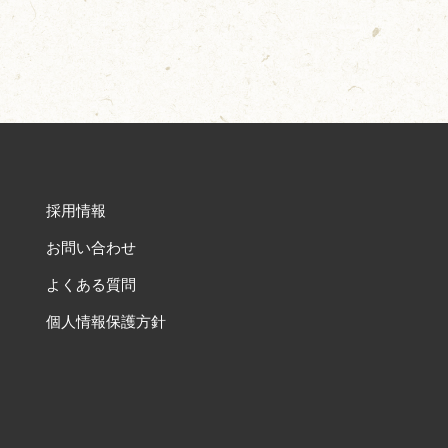
採用情報
お問い合わせ
よくある質問
個人情報保護方針