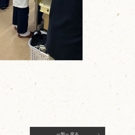
一覧へ戻る