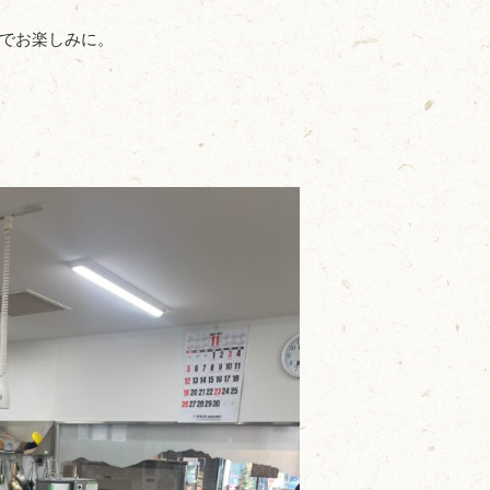
でお楽しみに。