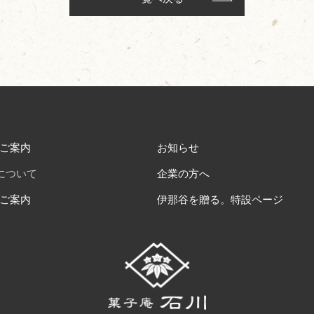
ご案内
お知らせ
について
企業の方へ
ご案内
伊那谷を贈る。特設ページ