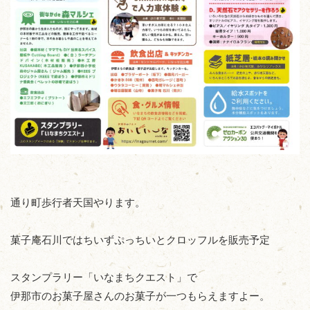
通り町歩行者天国やります。
菓子庵石川ではちいずぷっちいとクロッフルを販売予定
スタンプラリー「いなまちクエスト」で
伊那市のお菓子屋さんのお菓子が一つもらえますよー。