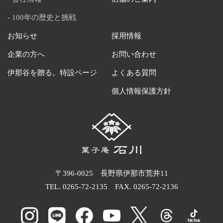
100年の歴史と挑戦
お知らせ
採用情報
企業の方へ
お問い合わせ
伊那谷を贈る。特設ページ
よくある質問
個人情報保護方針
〒396-0025 長野県伊那市荒井11
TEL.
0265-72-2135
FAX. 0265-72-2136