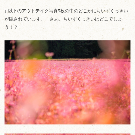
↓ 以下のアウトテイク写真5枚の中のどこかにちいずくっきい
が隠されています。 さあ、ちいずくっきいはどこでしょ
う！？