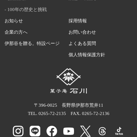
100年の歴史と挑戦
お知らせ
採用情報
企業の方へ
お問い合わせ
伊那谷を贈る。特設ページ
よくある質問
個人情報保護方針
〒396-0025 長野県伊那市荒井11
TEL.
0265-72-2135
FAX. 0265-72-2136