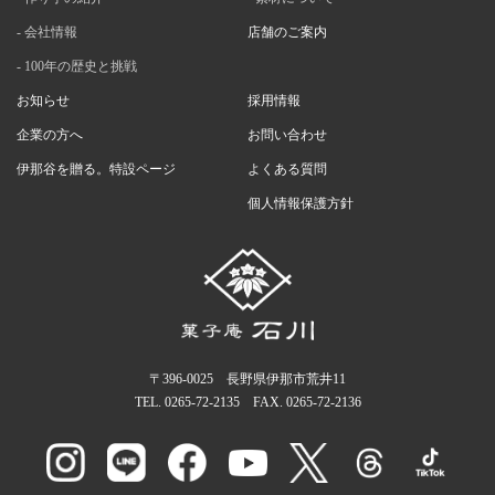
会社情報
店舗のご案内
100年の歴史と挑戦
お知らせ
採用情報
企業の方へ
お問い合わせ
伊那谷を贈る。特設ページ
よくある質問
個人情報保護方針
〒396-0025 長野県伊那市荒井11
TEL.
0265-72-2135
FAX. 0265-72-2136