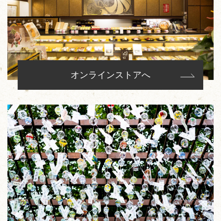
オンラインストアへ