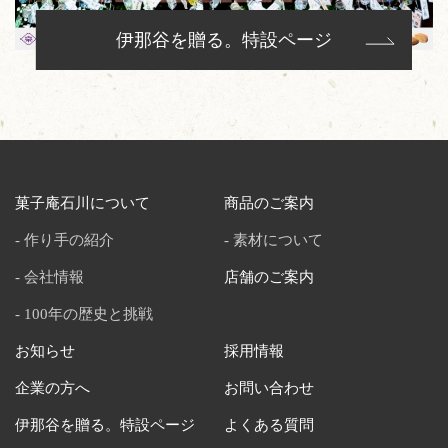
伊那谷を贈る。特設ページ
菓子庵石川について
商品のご案内
作り手の紹介
素材について
会社情報
店舗のご案内
100年の歴史と挑戦
お知らせ
採用情報
企業の方へ
お問い合わせ
伊那谷を贈る。特設ページ
よくある質問