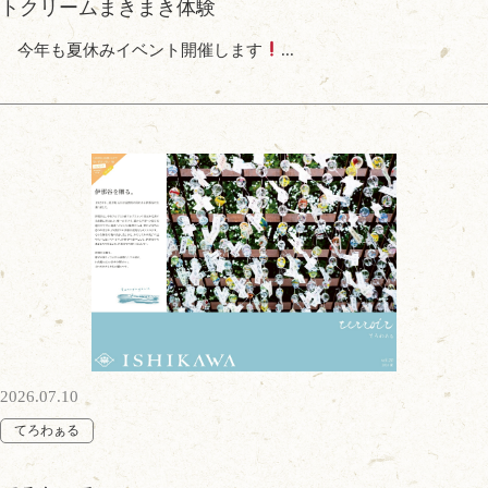
トクリームまきまき体験
今年も夏休みイベント開催します
...
2026.07.10
てろわぁる