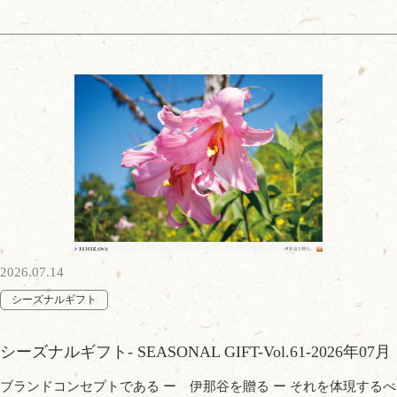
2026.07.14
シーズナルギフト
シーズナルギフト- SEASONAL GIFT-Vol.61-2026年07月
ブランドコンセプトである ー 伊那谷を贈る ー それを体現するべ