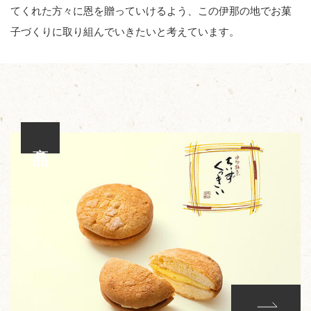
てくれた方々に恩を贈っていけるよう、この伊那の地でお菓
子づくりに取り組んでいきたいと考えています。
商品