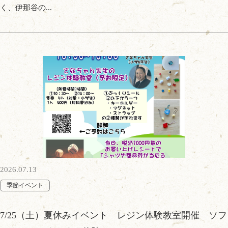
く、伊那谷の...
2026.07.13
季節イベント
7/25（土）夏休みイベント レジン体験教室開催 ソフ