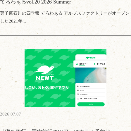
てろわぁるvol.20 2026 Summer
菓子庵石川の四季報 てろわぁる アルプスファクトリーがオープン
した2021年...
2026.07.07