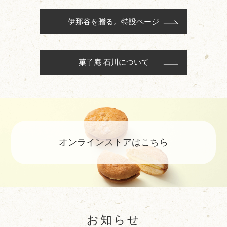
伊那谷を贈る。特設ページ
菓子庵 石川について
オンラインストアはこちら
お知らせ