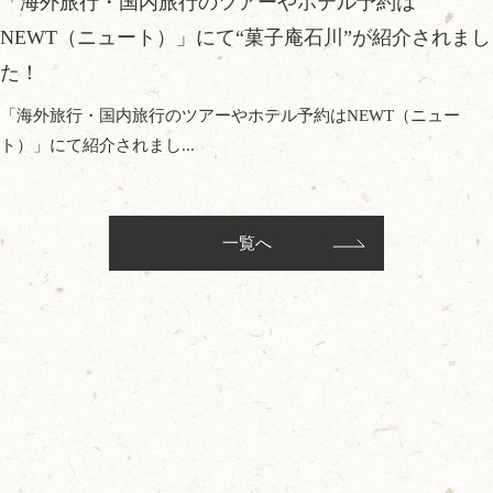
「海外旅行・国内旅行のツアーやホテル予約は
NEWT（ニュート）」にて“菓子庵石川”が紹介されまし
た！
「海外旅行・国内旅行のツアーやホテル予約はNEWT（ニュー
ト）」にて紹介されまし...
一覧へ