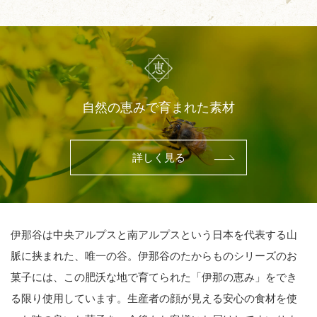
自然の恵みで育まれた素材
詳しく見る
伊那谷は中央アルプスと南アルプスという日本を代表する山
脈に挟まれた、唯一の谷。伊那谷のたからものシリーズのお
菓子には、この肥沃な地で育てられた「伊那の恵み」をでき
る限り使用しています。生産者の顔が見える安心の食材を使