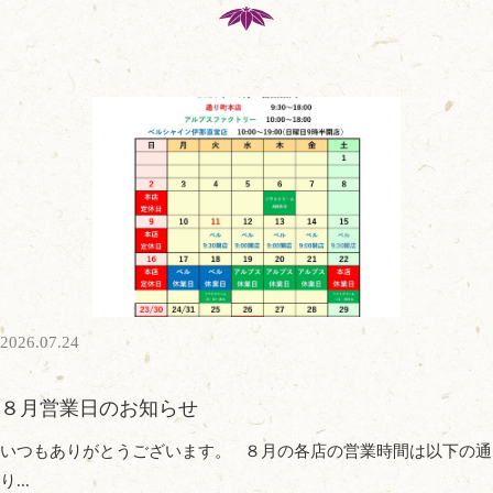
2026.07.24
８月営業日のお知らせ
いつもありがとうございます。 ８月の各店の営業時間は以下の通
り...