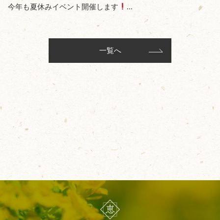
今年も夏休みイベント開催します
...
一覧へ