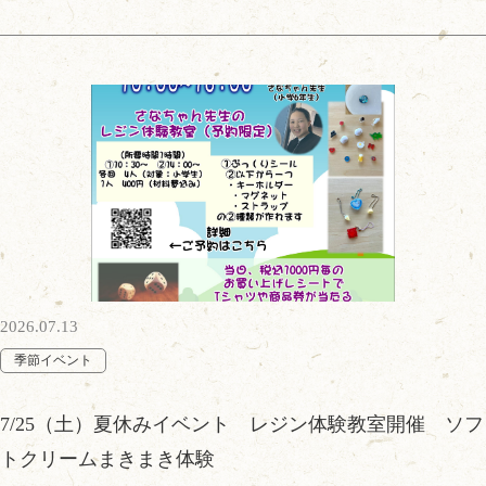
2026.07.13
季節イベント
7/25（土）夏休みイベント レジン体験教室開催 ソフ
トクリームまきまき体験