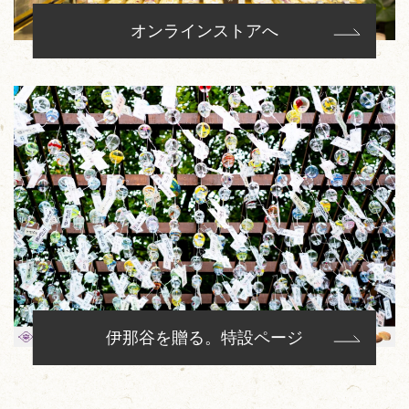
オンラインストアへ
伊那谷を贈る。特設ページ