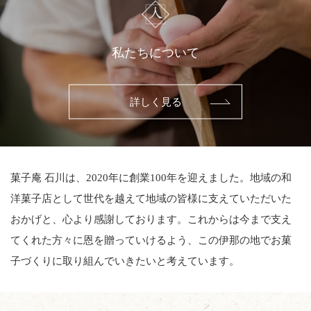
私たちについて
詳しく見る
菓子庵 石川は、2020年に創業100年を迎えました。地域の和
洋菓子店として世代を越えて地域の皆様に支えていただいた
おかげと、心より感謝しております。これからは今まで支え
てくれた方々に恩を贈っていけるよう、この伊那の地でお菓
子づくりに取り組んでいきたいと考えています。