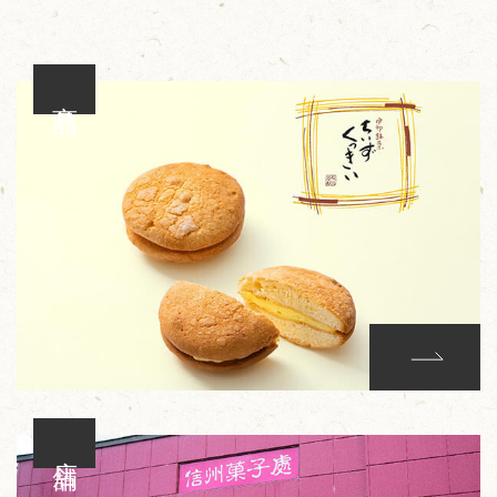
商品
店舗