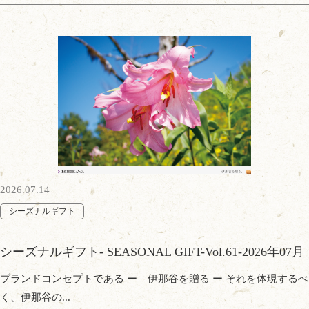
2026.07.14
シーズナルギフト
シーズナルギフト- SEASONAL GIFT-Vol.61-2026年07月
ブランドコンセプトである ー 伊那谷を贈る ー それを体現するべ
く、伊那谷の...