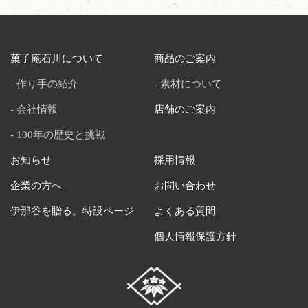
菓子庵石川について
商品のご案内
作り手の紹介
素材について
会社情報
店舗のご案内
100年の歴史と挑戦
お知らせ
採用情報
企業の方へ
お問い合わせ
伊那谷を贈る。特設ページ
よくある質問
個人情報保護方針