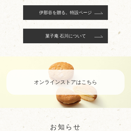
伊那谷を贈る。特設ページ
菓子庵 石川について
オンラインストアはこちら
お知らせ