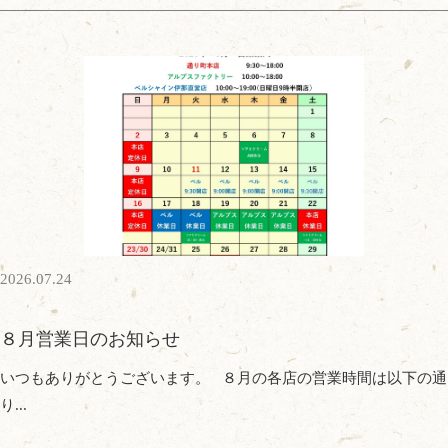
2026.07.24
８月営業日のお知らせ
いつもありがとうございます。 ８月の各店の営業時間は以下の通
り...