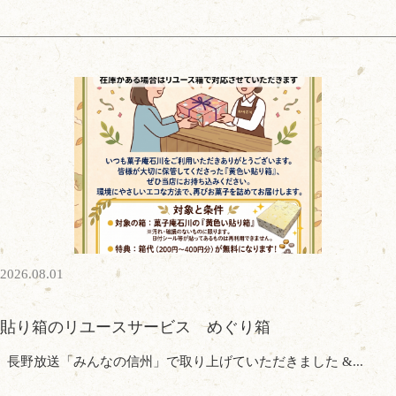
2026.08.01
貼り箱のリユースサービス めぐり箱
長野放送「みんなの信州」で取り上げていただきました &...