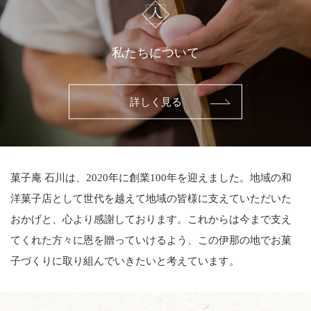
私たちについて
詳しく見る
菓子庵 石川は、2020年に創業100年を迎えました。地域の和
洋菓子店として世代を越えて地域の皆様に支えていただいた
おかげと、心より感謝しております。これからは今まで支え
てくれた方々に恩を贈っていけるよう、この伊那の地でお菓
子づくりに取り組んでいきたいと考えています。