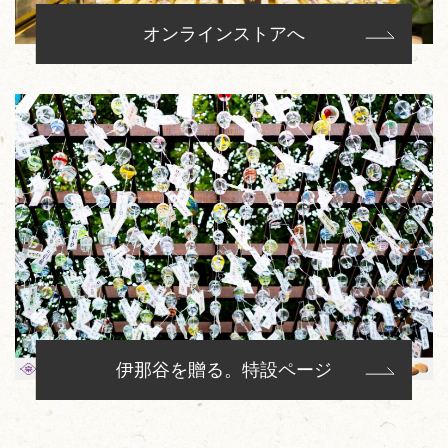
オンラインストアへ
伊那谷を贈る。特設ページ