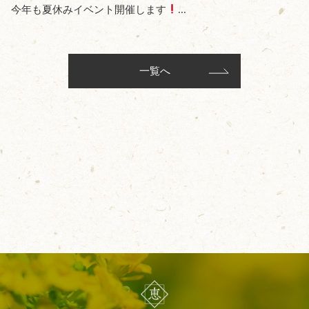
今年も夏休みイベント開催します
...
一覧へ