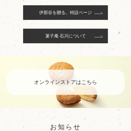
伊那谷を贈る。特設ページ
菓子庵 石川について
オンラインストアはこちら
お知らせ