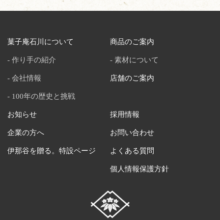
菓子庵石川について
商品のご案内
作り手の紹介
素材について
会社情報
店舗のご案内
100年の歴史と挑戦
お知らせ
採用情報
企業の方へ
お問い合わせ
伊那谷を贈る。特設ページ
よくある質問
個人情報保護方針