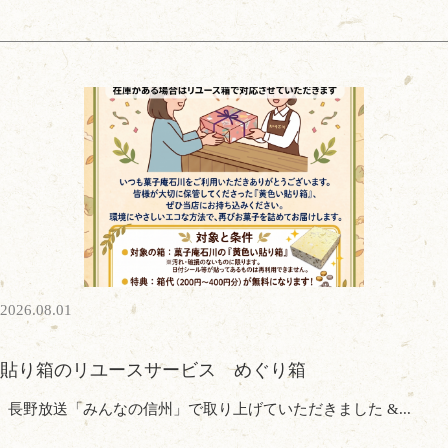
2026.08.01
貼り箱のリユースサービス めぐり箱
長野放送「みんなの信州」で取り上げていただきました &...