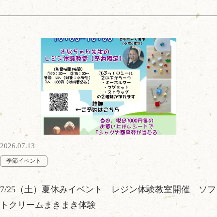
2026.07.13
季節イベント
7/25（土）夏休みイベント レジン体験教室開催 ソフ
トクリームまきまき体験