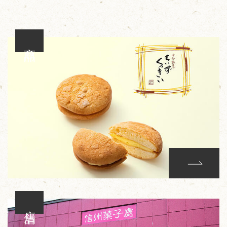
商品
店舗