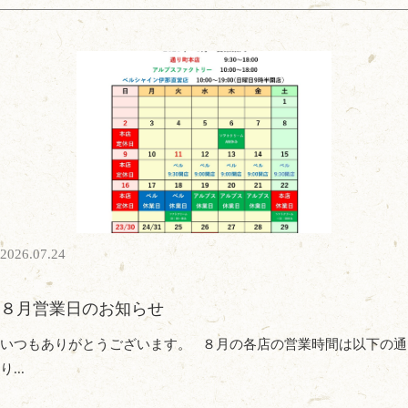
2026.07.24
８月営業日のお知らせ
いつもありがとうございます。 ８月の各店の営業時間は以下の通
り...