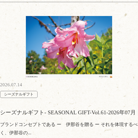
2026.07.14
シーズナルギフト
シーズナルギフト- SEASONAL GIFT-Vol.61-2026年07月
ブランドコンセプトである ー 伊那谷を贈る ー それを体現するべ
く、伊那谷の...