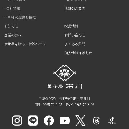
会社情報
店舗のご案内
100年の歴史と挑戦
お知らせ
採用情報
企業の方へ
お問い合わせ
伊那谷を贈る。特設ページ
よくある質問
個人情報保護方針
〒396-0025 長野県伊那市荒井11
TEL.
0265-72-2135
FAX. 0265-72-2136