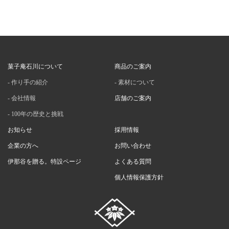
菓子庵石川について
商品のご案内
作り手の紹介
素材について
会社情報
店舗のご案内
100年の歴史と挑戦
お知らせ
採用情報
企業の方へ
お問い合わせ
伊那谷を贈る。特設ページ
よくある質問
個人情報保護方針