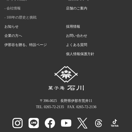
会社情報
店舗のご案内
100年の歴史と挑戦
お知らせ
採用情報
企業の方へ
お問い合わせ
伊那谷を贈る。特設ページ
よくある質問
個人情報保護方針
〒396-0025 長野県伊那市荒井11
TEL.
0265-72-2135
FAX. 0265-72-2136