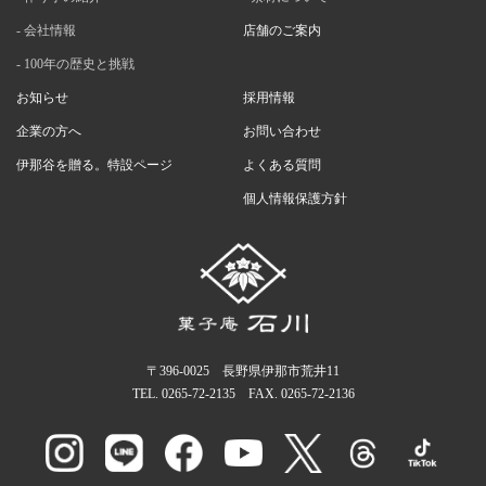
会社情報
店舗のご案内
100年の歴史と挑戦
お知らせ
採用情報
企業の方へ
お問い合わせ
伊那谷を贈る。特設ページ
よくある質問
個人情報保護方針
〒396-0025 長野県伊那市荒井11
TEL.
0265-72-2135
FAX. 0265-72-2136