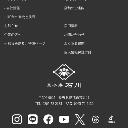
会社情報
店舗のご案内
100年の歴史と挑戦
お知らせ
採用情報
企業の方へ
お問い合わせ
伊那谷を贈る。特設ページ
よくある質問
個人情報保護方針
〒396-0025 長野県伊那市荒井11
TEL.
0265-72-2135
FAX. 0265-72-2136