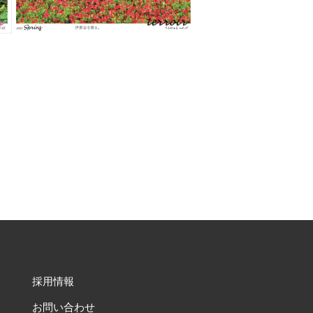
採用情報
お問い合わせ