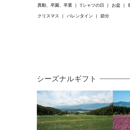
異動、卒園、卒業
Tシャツの日
お盆
クリスマス
バレンタイン
節分
シーズナルギフト