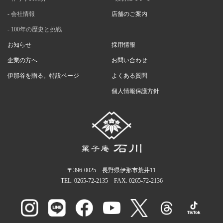
会社情報
店舗のご案内
100年の歴史と挑戦
お知らせ
採用情報
企業の方へ
お問い合わせ
伊那谷を贈る。特設ページ
よくある質問
個人情報保護方針
〒396-0025 長野県伊那市荒井11
TEL.
0265-72-2135
FAX. 0265-72-2136