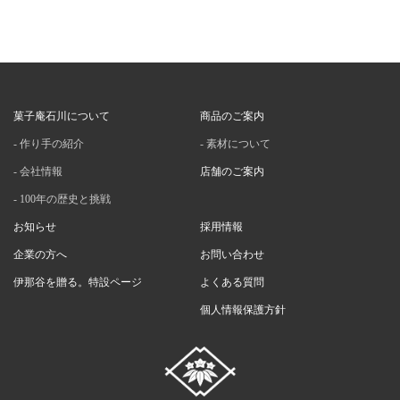
菓子庵石川について
商品のご案内
作り手の紹介
素材について
会社情報
店舗のご案内
100年の歴史と挑戦
お知らせ
採用情報
企業の方へ
お問い合わせ
伊那谷を贈る。特設ページ
よくある質問
個人情報保護方針